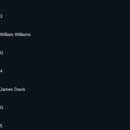
3
William Williams
G
4
James Davis
G
5