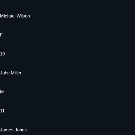
Michael Wilson
F
10
John Miller
M
11
James Jones