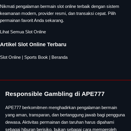
Nikmati pengalaman bermain slot online terbaik dengan sistem
keamanan modern, provider resmi, dan transaksi cepat. Pilih
permainan favorit Anda sekarang.
Lihat Semua Slot Online
Artikel Slot Online Terbaru
Slot Online
|
Sports Book
|
Beranda
Responsible Gambling di APE777
APE777 berkomitmen menghadirkan pengalaman bermain
yang aman, transparan, dan bertanggung jawab bagi pengguna
dewasa. Aktivitas permainan dan taruhan harus dipahami
sebagai hiburan berisiko, bukan sebagai cara memperoleh