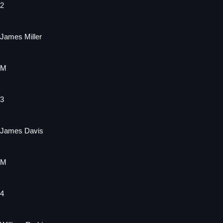
2
James Miller
M
3
James Davis
M
4