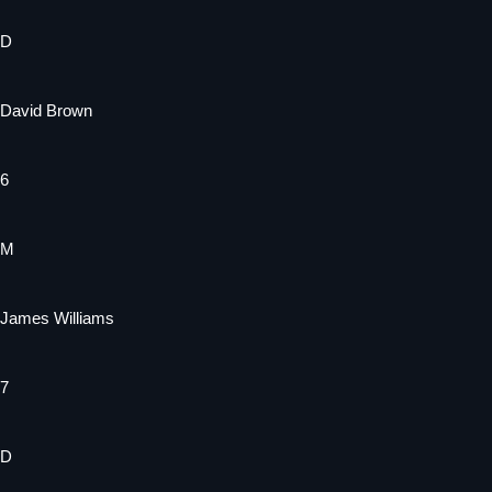
D
David Brown
6
M
James Williams
7
D