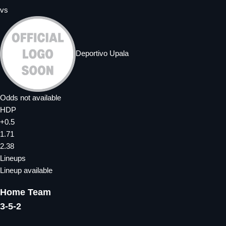
vs
Deportivo Upala
Odds not available
HDP
+0.5
1.71
2.38
Lineups
Lineup available
Home Team
3-5-2