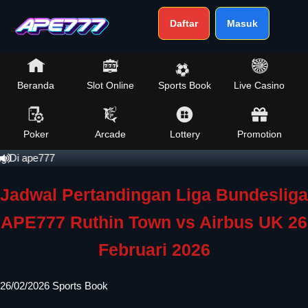
Daftar
Masuk
Beranda
Slot Online
Sports Book
Live Casino
Poker
Arcade
Lottery
Promotion
i ape777
Jadwal Pertandingan Liga Bundesliga
APE777 Ruthin Town vs Airbus UK 26
Februari 2026
26/02/2026
Sports Book