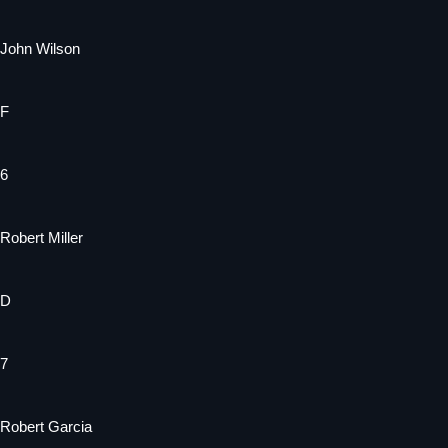
John Wilson
F
6
Robert Miller
D
7
Robert Garcia