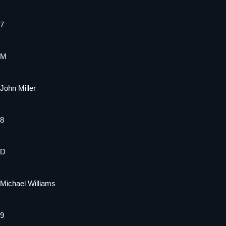
7
M
John Miller
8
D
Michael Williams
9