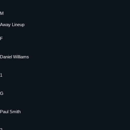
M
Away Lineup
F
Daniel Williams
1
G
Paul Smith
2