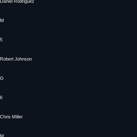
Daniel Rodriguez
M
5
Robert Johnson
G
6
Chris Miller
M