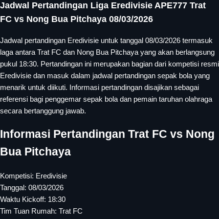
Jadwal Pertandingan Liga Eredivisie APE777 Trat
FC vs Nong Bua Pitchaya 08/03/2026
Jadwal pertandingan Eredivisie untuk tanggal 08/03/2026 termasuk
laga antara Trat FC dan Nong Bua Pitchaya yang akan berlangsung
pukul 18:30. Pertandingan ini merupakan bagian dari kompetisi resmi
Eredivisie dan masuk dalam jadwal pertandingan sepak bola yang
menarik untuk diikuti. Informasi pertandingan disajikan sebagai
referensi bagi penggemar sepak bola dan pemain taruhan olahraga
secara bertanggung jawab.
Informasi Pertandingan Trat FC vs Nong
Bua Pitchaya
Kompetisi: Eredivisie
Tanggal: 08/03/2026
Waktu Kickoff: 18:30
Tim Tuan Rumah: Trat FC