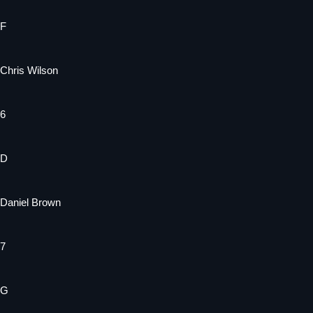
F
Chris Wilson
6
D
Daniel Brown
7
G