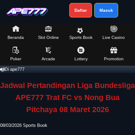
Daftar
Masuk
Beranda
Slot Online
Sports Book
Live Casino
Poker
Arcade
Lottery
Promotion
 ape777
Jadwal Pertandingan Liga Bundesliga
APE777 Trat FC vs Nong Bua
Pitchaya 08 Maret 2026
08/03/2026
Sports Book