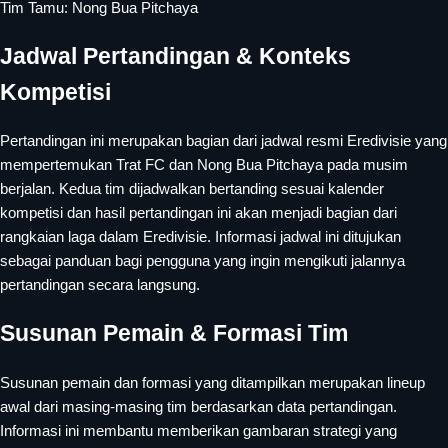
Tim Tamu: Nong Bua Pitchaya
Jadwal Pertandingan & Konteks
Kompetisi
Pertandingan ini merupakan bagian dari jadwal resmi Eredivisie yang
mempertemukan Trat FC dan Nong Bua Pitchaya pada musim
berjalan. Kedua tim dijadwalkan bertanding sesuai kalender
kompetisi dan hasil pertandingan ini akan menjadi bagian dari
rangkaian laga dalam Eredivisie. Informasi jadwal ini ditujukan
sebagai panduan bagi pengguna yang ingin mengikuti jalannya
pertandingan secara langsung.
Susunan Pemain & Formasi Tim
Susunan pemain dan formasi yang ditampilkan merupakan lineup
awal dari masing-masing tim berdasarkan data pertandingan.
Informasi ini membantu memberikan gambaran strategi yang