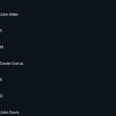
John Miller
5
M
Daniel Garcia
6
D
John Davis