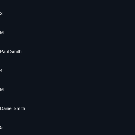
3
M
Paul Smith
4
M
Daniel Smith
5