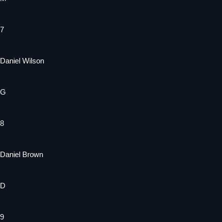
7
Daniel Wilson
G
8
Daniel Brown
D
9