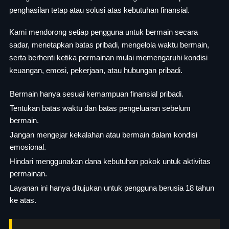
penghasilan tetap atau solusi atas kebutuhan finansial.
Kami mendorong setiap pengguna untuk bermain secara
sadar, menetapkan batas pribadi, mengelola waktu bermain,
serta berhenti ketika permainan mulai memengaruhi kondisi
keuangan, emosi, pekerjaan, atau hubungan pribadi.
Bermain hanya sesuai kemampuan finansial pribadi.
Tentukan batas waktu dan batas pengeluaran sebelum
bermain.
Jangan mengejar kekalahan atau bermain dalam kondisi
emosional.
Hindari menggunakan dana kebutuhan pokok untuk aktivitas
permainan.
Layanan ini hanya ditujukan untuk pengguna berusia 18 tahun
ke atas.